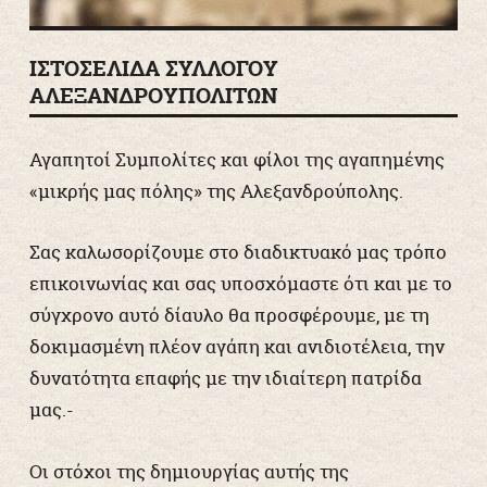
ΙΣΤΟΣΕΛΙΔΑ ΣΥΛΛΟΓΟΥ
ΑΛΕΞΑΝΔΡΟΥΠΟΛΙΤΩΝ
Αγαπητοί Συμπολίτες και φίλοι της αγαπημένης
«μικρής μας πόλης» της Αλεξανδρούπολης.
Σας καλωσορίζουμε στο διαδικτυακό μας τρόπο
επικοινωνίας και σας υποσχόμαστε ότι και με το
σύγχρονο αυτό δίαυλο θα προσφέρουμε, με τη
δοκιμασμένη πλέον αγάπη και ανιδιοτέλεια, την
δυνατότητα επαφής με την ιδιαίτερη πατρίδα
μας.-
Οι στόχοι της δημιουργίας αυτής της