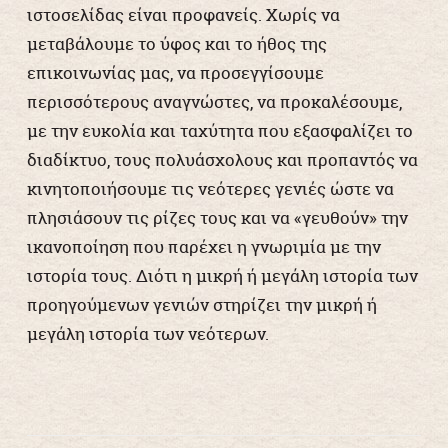
ιστοσελίδας είναι προφανείς. Χωρίς να
μεταβάλουμε το ύφος και το ήθος της
επικοινωνίας μας, να προσεγγίσουμε
περισσότερους αναγνώστες, να προκαλέσουμε,
με την ευκολία και ταχύτητα που εξασφαλίζει το
διαδίκτυο, τους πολυάσχολους και προπαντός να
κινητοποιήσουμε τις νεότερες γενιές ώστε να
πλησιάσουν τις ρίζες τους και να «γευθούν» την
ικανοποίηση που παρέχει η γνωριμία με την
ιστορία τους. Διότι η μικρή ή μεγάλη ιστορία των
προηγούμενων γενιών στηρίζει την μικρή ή
μεγάλη ιστορία των νεότερων.