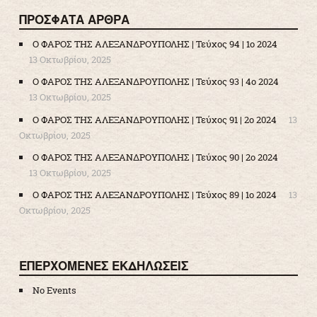
ΠΡΌΣΦΑΤΑ ΆΡΘΡΑ
Ο ΦΑΡΟΣ ΤΗΣ ΑΛΕΞΑΝΔΡΟΥΠΟΛΗΣ | Τεύχος 94 | 1ο 2024
13 Οκτωβρίου, 2025
Ο ΦΑΡΟΣ ΤΗΣ ΑΛΕΞΑΝΔΡΟΥΠΟΛΗΣ | Τεύχος 93 | 4ο 2024
13 Οκτωβρίου, 2025
Ο ΦΑΡΟΣ ΤΗΣ ΑΛΕΞΑΝΔΡΟΥΠΟΛΗΣ | Τεύχος 91 | 2ο 2024
13
Οκτωβρίου, 2025
Ο ΦΑΡΟΣ ΤΗΣ ΑΛΕΞΑΝΔΡΟΥΠΟΛΗΣ | Τεύχος 90 | 2ο 2024
13 Οκτωβρίου, 2025
Ο ΦΑΡΟΣ ΤΗΣ ΑΛΕΞΑΝΔΡΟΥΠΟΛΗΣ | Τεύχος 89 | 1ο 2024
13
Οκτωβρίου, 2025
ΕΠΕΡΧΟΜΕΝΕΣ ΕΚΔΗΛΩΣΕΙΣ
No Events