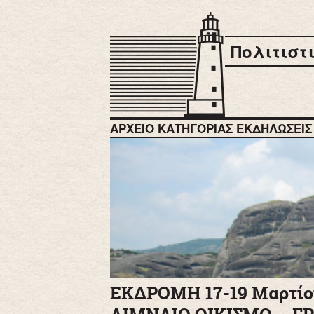
Πολιτιστ
ΑΡΧΕΊΟ ΚΑΤΗΓΟΡΊΑΣ
ΕΚΔΗΛΩΣΕΙΣ
ΕΚΔΡΟΜΗ 17-19 Μαρτίο