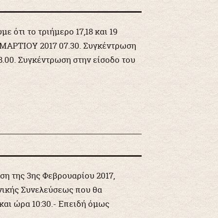
 ότι το τριήμερο 17,18 και 19
ΜΑΡΤΙΟΥ 2017 07.30. Συγκέντρωση
8.00. Συγκέντρωση στην είσοδο του
ση της 3ης Φεβρουαρίου 2017,
ενικής Συνελεύσεως που θα
 και ώρα 10:30.- Επειδή όμως